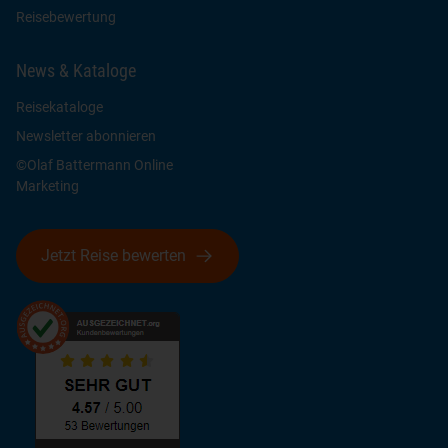
Reisebewertung
News & Kataloge
Reisekataloge
Newsletter abonnieren
©Olaf Battermann Online
Marketing
Jetzt Reise bewerten