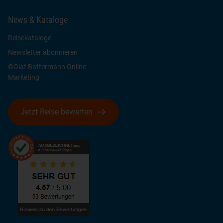
News & Kataloge
Reisekataloge
Newsletter abonnieren
©Olaf Battermann Online
Marketing
Jetzt Reise bewerten