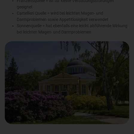
Franzensquelle = ist für kleine Verdauungsstörungen
geeignet
Cartellieri Quelle = wird bei leichten Magen- und
Darmproblemen sowie Appetitlosigkeit verwendet
Sonnenquelle = hat ebenfalls eine leicht abführende Wirkung
bei leichten Magen- und Darmproblemen