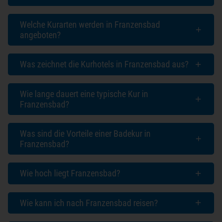
Welche Kurarten werden in Franzensbad
angeboten?
Was zeichnet die Kurhotels in Franzensbad aus?
Wie lange dauert eine typische Kur in
Franzensbad?
Was sind die Vorteile einer Badekur in
Franzensbad?
Wie hoch liegt Franzensbad?
Wie kann ich nach Franzensbad reisen?