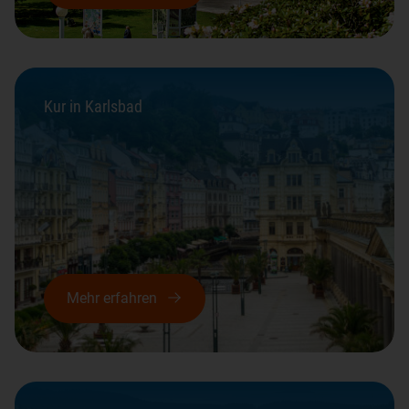
Kur in Karlsbad
Mehr erfahren