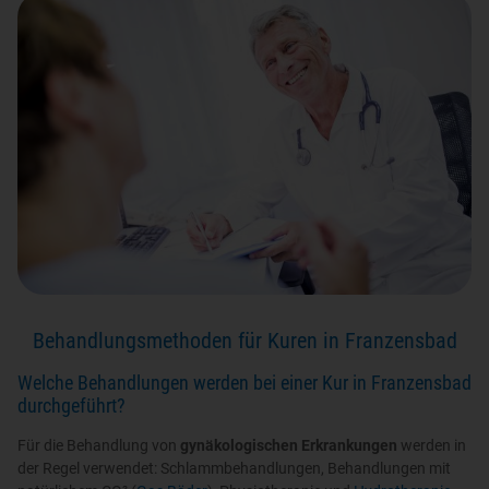
Behandlungsmethoden für Kuren in Franzensbad
Welche Behandlungen werden bei einer Kur in Franzensbad
durchgeführt?
Für die Behandlung von
gynäkologischen Erkrankungen
werden in
der Regel verwendet: Schlammbehandlungen, Behandlungen mit