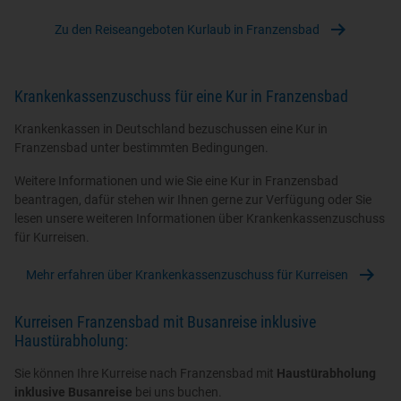
Zu den Reiseangeboten Kurlaub in Franzensbad
Krankenkassenzuschuss für eine Kur in Franzensbad
Krankenkassen in Deutschland bezuschussen eine Kur in
Franzensbad unter bestimmten Bedingungen.
Weitere Informationen und wie Sie eine Kur in Franzensbad
beantragen, dafür stehen wir Ihnen gerne zur Verfügung oder Sie
lesen unsere weiteren Informationen über Krankenkassenzuschuss
für Kurreisen.
Mehr erfahren über Krankenkassenzuschuss für Kurreisen
Kurreisen Franzensbad mit Busanreise inklusive
Haustürabholung:
Sie können Ihre Kurreise nach Franzensbad mit
Haustürabholung
inklusive Busanreise
bei uns buchen.