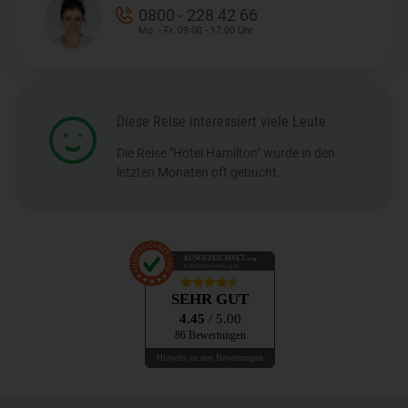
0800 - 228 42 66
Mo. - Fr. 09:00 - 17:00 Uhr
Diese Reise interessiert viele Leute
Die Reise "Hotel Hamilton" wurde in den
letzten Monaten oft gebucht.
AUSGEZEICHNET
.org
Kundenbewertungen
SEHR GUT
4.45
/ 5.00
86 Bewertungen
Hinweis zu den Bewertungen