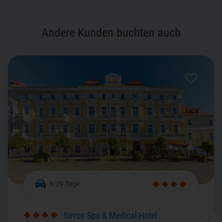
Andere Kunden buchten auch
8-29 Tage
Savoy Spa & Medical Hotel