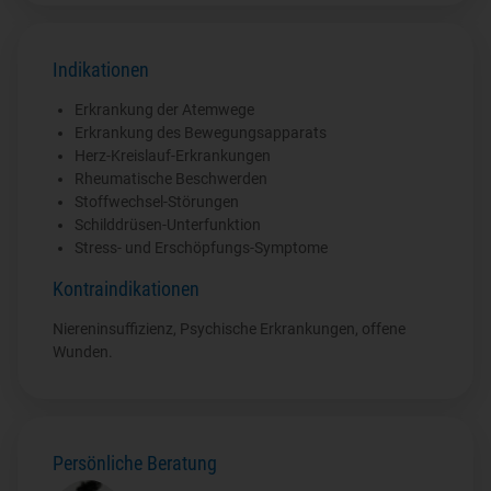
Indikationen
Erkrankung der Atemwege
Erkrankung des Bewegungsapparats
Herz-Kreislauf-Erkrankungen
Rheumatische Beschwerden
Stoffwechsel-Störungen
Schilddrüsen-Unterfunktion
Stress- und Erschöpfungs-Symptome
Kontraindikationen
Niereninsuffizienz, Psychische Erkrankungen, offene
Wunden.
Persönliche Beratung