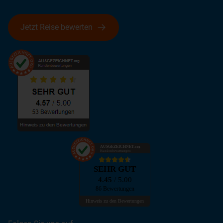
Jetzt Reise bewerten
AUSGEZEICHNET
.org
Kundenbewertungen
SEHR GUT
4.45
/ 5.00
86 Bewertungen
Hinweis zu den Bewertungen