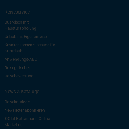
Reiseservice
Busreisen mit
Haustürabholung
Urlaub mit Eigenanreise
Krankenkassenzuschuss für
Kururlaub
Anwendungs-ABC
Reisegutschein
Reisebewertung
News & Kataloge
Reisekataloge
Newsletter abonnieren
©Olaf Battermann Online
Marketing