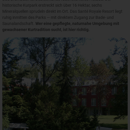
historische Kurpark erstreckt sich über 16 Hektar, sechs
Mineralquellen sprudeln direkt im Ort. Das Santé Royale Resort liegt
ruhig inmitten des Parks — mit direktem Zugang zur Bade- und
Saunalandschaft.
Wer eine gepflegte, naturnahe Umgebung mit
gewachsener Kurtradition sucht, ist hier richtig.