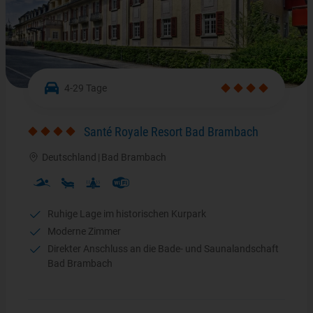
4-29 Tage
Santé Royale Resort Bad Brambach
Deutschland
|
Bad Brambach
Ruhige Lage im historischen Kurpark
Moderne Zimmer
Direkter Anschluss an die Bade- und Saunalandschaft
Bad Brambach