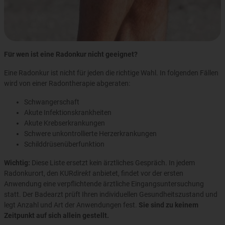
Für wen ist eine Radonkur nicht geeignet?
Eine Radonkur ist nicht für jeden die richtige Wahl. In folgenden Fällen
wird von einer Radontherapie abgeraten:
Schwangerschaft
Akute Infektionskrankheiten
Akute Krebserkrankungen
Schwere unkontrollierte Herzerkrankungen
Schilddrüsenüberfunktion
Wichtig:
Diese Liste ersetzt kein ärztliches Gespräch. In jedem
Radonkurort, den KUR
direkt
anbietet, findet vor der ersten
Anwendung eine verpflichtende ärztliche Eingangsuntersuchung
statt. Der Badearzt prüft Ihren individuellen Gesundheitszustand und
legt Anzahl und Art der Anwendungen fest.
Sie sind zu keinem
Zeitpunkt auf sich allein gestellt.